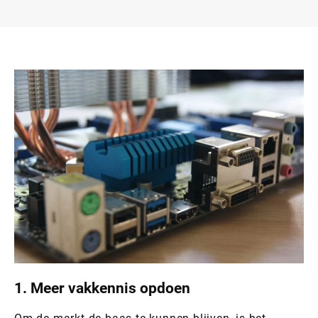
1. Meer vakkennis opdoen