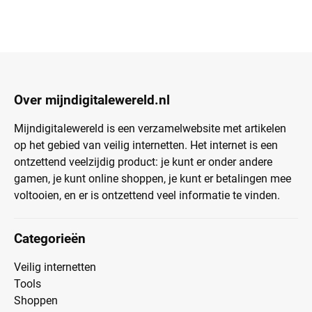
Over mijndigitalewereld.nl
Mijndigitalewereld is een verzamelwebsite met artikelen
op het gebied van veilig internetten. Het internet is een
ontzettend veelzijdig product: je kunt er onder andere
gamen, je kunt online shoppen, je kunt er betalingen mee
voltooien, en er is ontzettend veel informatie te vinden.
Categorieën
Veilig internetten
Tools
Shoppen