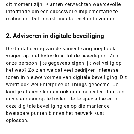
dit moment zijn. Klanten verwachten waardevolle
informatie om een succesvolle implementatie te
realiseren. Dat maakt jou als reseller bijzonder.
2. Adviseren in digitale beveiliging
De digitalisering van de samenleving roept ook
vragen op met betrekking tot de beveiliging. Zijn
onze persoonlijke gegevens eigenlijk wel veilig op
het web? Zo zien we dat veel bedrijven interesse
tonen in nieuwe vormen van digitale beveiliging. Dit
wordt ook wel Enterprise of Things genoemd. Je
kunt je als reseller dan ook onderscheiden door als
adviesorgaan op te treden. Je te specialiseren in
deze digitale beveiliging en op die manier de
kwetsbare punten binnen het netwerk kunt
oplossen.