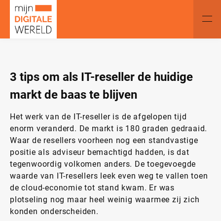
3 tips om als IT-reseller de huidige
markt de baas te blijven
Het werk van de IT-reseller is de afgelopen tijd
enorm veranderd. De markt is 180 graden gedraaid.
Waar de resellers voorheen nog een standvastige
positie als adviseur bemachtigd hadden, is dat
tegenwoordig volkomen anders. De toegevoegde
waarde van IT-resellers leek even weg te vallen toen
de cloud-economie tot stand kwam. Er was
plotseling nog maar heel weinig waarmee zij zich
konden onderscheiden.