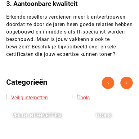
3. Aantoonbare kwaliteit
Erkende resellers verdienen meer klantvertrouwen
doordat ze door de jaren heen goede relaties hebben
opgebouwd en inmiddels als IT-specialist worden
beschouwd. Maar is jouw vakkennis ook te
bewijzen? Beschik je bijvoorbeeld over enkele
certificaten die jouw expertise kunnen tonen?
Categorieën
VEILIG INTERNETTEN
TOOLS