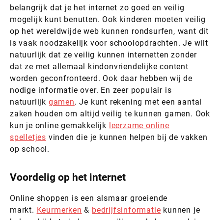
belangrijk dat je het internet zo goed en veilig
mogelijk kunt benutten. Ook kinderen moeten veilig
op het wereldwijde web kunnen rondsurfen, want dit
is vaak noodzakelijk voor schoolopdrachten. Je wilt
natuurlijk dat ze veilig kunnen internetten zonder
dat ze met allemaal kindonvriendelijke content
worden geconfronteerd. Ook daar hebben wij de
nodige informatie over. En zeer populair is
natuurlijk
gamen
. Je kunt rekening met een aantal
zaken houden om altijd veilig te kunnen gamen. Ook
kun je online gemakkelijk
leerzame online
spelletjes
vinden die je kunnen helpen bij de vakken
op school.
Voordelig op het internet
Online shoppen is een alsmaar groeiende
markt.
Keurmerken
&
bedrijfsinformatie
kunnen je