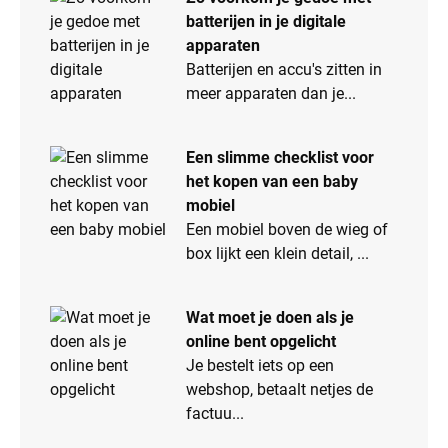
batterijen in je digitale
apparaten
Batterijen en accu's zitten in
meer apparaten dan je...
Een slimme checklist voor
het kopen van een baby
mobiel
Een mobiel boven de wieg of
box lijkt een klein detail, ...
Wat moet je doen als je
online bent opgelicht
Je bestelt iets op een
webshop, betaalt netjes de
factuu...