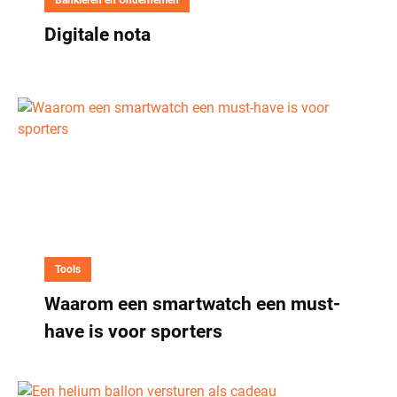
Bankieren en Ondernemen
Digitale nota
Tools
Waarom een smartwatch een must-
have is voor sporters