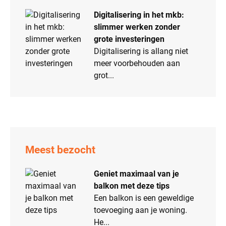
Digitalisering in het mkb:
slimmer werken zonder
grote investeringen
Digitalisering is allang niet
meer voorbehouden aan
grot...
Meest bezocht
Geniet maximaal van je
balkon met deze tips
Een balkon is een geweldige
toevoeging aan je woning.
He...