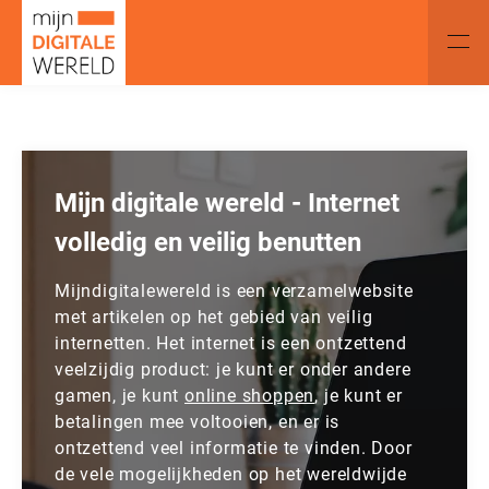
Mijn digitale wereld - Internet
volledig en veilig benutten
Mijndigitalewereld is een verzamelwebsite
met artikelen op het gebied van veilig
internetten. Het internet is een ontzettend
veelzijdig product: je kunt er onder andere
gamen, je kunt
online shoppen
, je kunt er
betalingen mee voltooien, en er is
ontzettend veel informatie te vinden. Door
de vele mogelijkheden op het wereldwijde