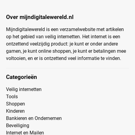
Over mijndigitalewereld.nl
Mijndigitalewereld is een verzamelwebsite met artikelen
op het gebied van veilig internetten. Het internet is een
ontzettend veelzijdig product: je kunt er onder andere
gamen, je kunt online shoppen, je kunt er betalingen mee
voltooien, en er is ontzettend veel informatie te vinden.
Categorieën
Veilig internetten
Tools
Shoppen
Kinderen
Bankieren en Ondernemen
Beveiliging
Internet en Mailen