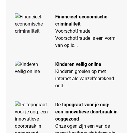
Financieel-economische
criminaliteit
Voorschotfraude
Voorschotfraude is een vorm
van oplic...
Kinderen veilig online
Kinderen groeien op met
internet als vanzelfsprekend
ond...
De topograaf voor je oog:
een innovatieve doorbraak in
ooggezond
Onze ogen zijn een van de