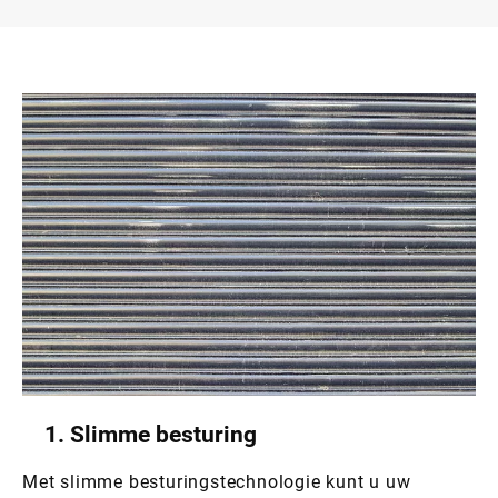
1. Slimme besturing
Met slimme besturingstechnologie kunt u uw