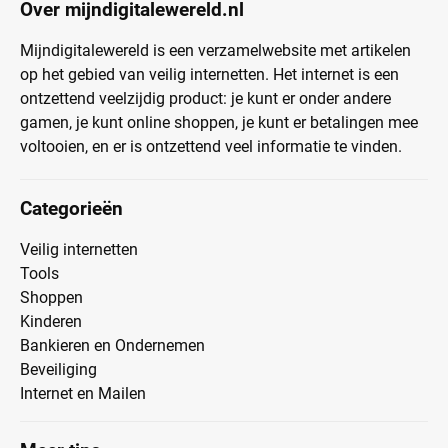
Over mijndigitalewereld.nl
Mijndigitalewereld is een verzamelwebsite met artikelen
op het gebied van veilig internetten. Het internet is een
ontzettend veelzijdig product: je kunt er onder andere
gamen, je kunt online shoppen, je kunt er betalingen mee
voltooien, en er is ontzettend veel informatie te vinden.
Categorieën
Veilig internetten
Tools
Shoppen
Kinderen
Bankieren en Ondernemen
Beveiliging
Internet en Mailen