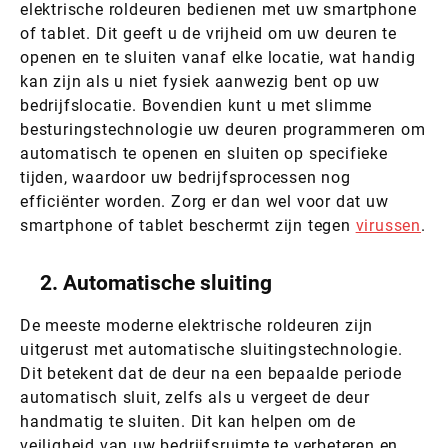
elektrische roldeuren bedienen met uw smartphone
of tablet. Dit geeft u de vrijheid om uw deuren te
openen en te sluiten vanaf elke locatie, wat handig
kan zijn als u niet fysiek aanwezig bent op uw
bedrijfslocatie. Bovendien kunt u met slimme
besturingstechnologie uw deuren programmeren om
automatisch te openen en sluiten op specifieke
tijden, waardoor uw bedrijfsprocessen nog
efficiënter worden. Zorg er dan wel voor dat uw
smartphone of tablet beschermt zijn tegen
virussen
.
2. Automatische sluiting
De meeste moderne elektrische roldeuren zijn
uitgerust met automatische sluitingstechnologie.
Dit betekent dat de deur na een bepaalde periode
automatisch sluit, zelfs als u vergeet de deur
handmatig te sluiten. Dit kan helpen om de
veiligheid van uw bedrijfsruimte te verbeteren en