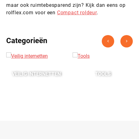
maar ook ruimtebesparend zijn? Kijk dan eens op
rolflex.com voor een
Compact roldeur
.
Categorieën
VEILIG INTERNETTEN
TOOLS