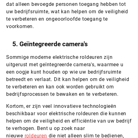
dat alleen bevoegde personen toegang hebben tot
uw bedrijfsruimte, wat kan helpen om de veiligheid
te verbeteren en ongeoorloofde toegang te
voorkomen.
5. Geïntegreerde camera's
Sommige moderne elektrische roldeuren zijn
uitgerust met geïntegreerde camera's, waarmee u
een oogje kunt houden op wie uw bedrijfsruimte
betreedt en verlaat. Dit kan helpen om de veiligheid
te verbeteren en kan ook worden gebruikt om
bedrijfsprocessen te bewaken en te verbeteren.
Kortom, er zijn veel innovatieve technologieën
beschikbaar voor elektrische roldeuren die kunnen
helpen om de veiligheid en efficiëntie van uw bedrijf
te verhogen. Bent u op zoek naar
nieuwe
roldeuren
die niet alleen slim te bedienen,