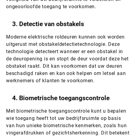
ongeoorloofde toegang te voorkomen.
3. Detectie van obstakels
Moderne elektrische roldeuren kunnen ook worden
uitgerust met obstakeldetectietechnologie. Deze
technologie detecteert wanneer er een obstakel in
de deuropening is en stopt de deur voordat deze het
obstakel raakt. Dit kan voorkomen dat uw deuren
beschadigd raken en kan ook helpen om letsel aan
werknemers of klanten te voorkomen.
4. Biometrische toegangscontrole
Met biometrische toegangscontrole kunt u bepalen
wie toegang heeft tot uw bedrijfsruimte op basis
van hun unieke biometrische kenmerken, zoals hun
vingerafdrukken of gezichtsherkenning. Dit betekent