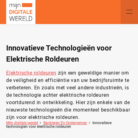
Innovatieve Technologieën voor
Elektrische Roldeuren
Elektrische roldeuren
zijn een geweldige manier om
de veiligheid en efficiëntie van uw bedrijfsruimte te
verbeteren. En zoals met veel andere industrieën, is
de technologie achter elektrische roldeuren
voortdurend in ontwikkeling. Hier zijn enkele van de
nieuwste technologieën die momenteel beschikbaar
zijn voor elektrische roldeuren.
Mijn digitale wereld
Bankieren En Ondernemen
Innovatieve
technologien voor elektrische roldeuren