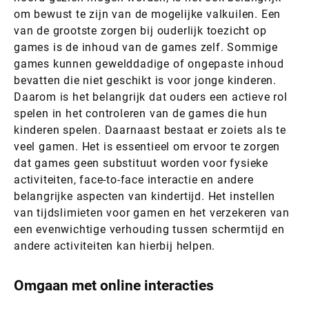
om bewust te zijn van de mogelijke valkuilen. Een
van de grootste zorgen bij ouderlijk toezicht op
games is de inhoud van de games zelf. Sommige
games kunnen gewelddadige of ongepaste inhoud
bevatten die niet geschikt is voor jonge kinderen.
Daarom is het belangrijk dat ouders een actieve rol
spelen in het controleren van de games die hun
kinderen spelen. Daarnaast bestaat er zoiets als te
veel gamen. Het is essentieel om ervoor te zorgen
dat games geen substituut worden voor fysieke
activiteiten, face-to-face interactie en andere
belangrijke aspecten van kindertijd. Het instellen
van tijdslimieten voor gamen en het verzekeren van
een evenwichtige verhouding tussen schermtijd en
andere activiteiten kan hierbij helpen.
Omgaan met online interacties