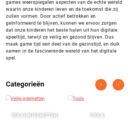
games weerspiegelen aspecten van de echte wereld
waarin onze kinderen leven en de toekomst die zij
zullen vormen. Door actief betrokken en
geïnformeerd te blijven, kunnen we ervoor zorgen
dat onze kinderen het beste halen uit hun digitale
speeltijd, terwijl ze veilig en gezond blijven. Dus
maak game tijd een deel van de gezinstijd, en duik
samen in de fascinerende wereld van het digitale
spel.
Categorieën
VEILIG INTERNETTEN
TOOLS