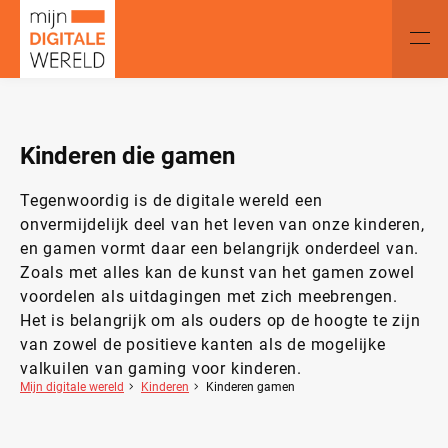
Kinderen die gamen
Tegenwoordig is de digitale wereld een
onvermijdelijk deel van het leven van onze kinderen,
en gamen vormt daar een belangrijk onderdeel van.
Zoals met alles kan de kunst van het gamen zowel
voordelen als uitdagingen met zich meebrengen.
Het is belangrijk om als ouders op de hoogte te zijn
van zowel de positieve kanten als de mogelijke
valkuilen van gaming voor kinderen.
Mijn digitale wereld
Kinderen
Kinderen gamen