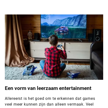
Een vorm van leerzaam entertainment
Allereerst is het goed om te erkennen dat games
veel meer kunnen zijn dan alleen vermaak. Veel