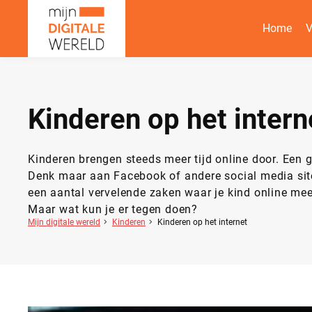
Home
V
Kinderen op het intern
Kinderen brengen steeds meer tijd online door. Een gr
Denk maar aan Facebook of andere social media sites. 
een aantal vervelende zaken waar je kind online mee
Maar wat kun je er tegen doen?
Mijn digitale wereld
Kinderen
Kinderen op het internet