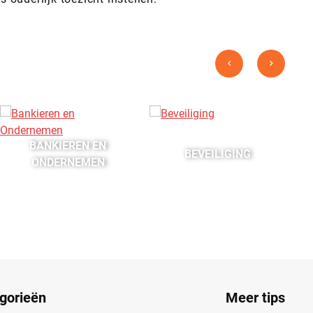
BANKIEREN EN
BEVEILIGING
ONDERNEMEN
gorieën
Meer tips