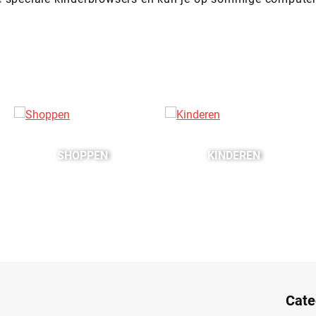
SHOPPEN
KINDEREN
Cate