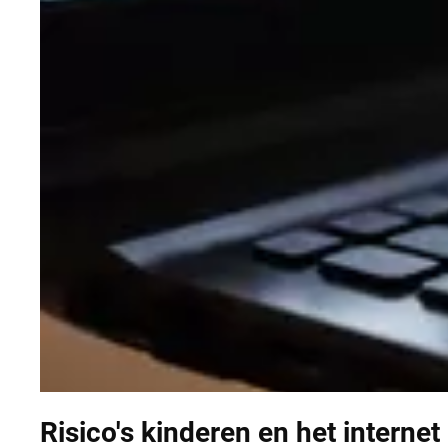
Risico's kinderen en het internet