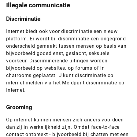
Illegale communicatie
Discriminatie
Internet biedt ook voor discriminatie een nieuw
platform. Er wordt bij discriminatie een ongegrond
onderscheid gemaakt tussen mensen op basis van
bijvoorbeeld godsdienst, geslacht, seksuele
voorkeur. Discriminerende uitingen worden
bijvoorbeeld op websites, op forums of in
chatrooms geplaatst. U kunt discriminatie op
internet melden via het Meldpunt discriminatie op
Internet.
Grooming
Op internet kunnen mensen zich anders voordoen
dan zij in werkelijkheid zijn. Omdat face-to-face
contact ontbreekt - bijvoorbeeld bij chatten met een