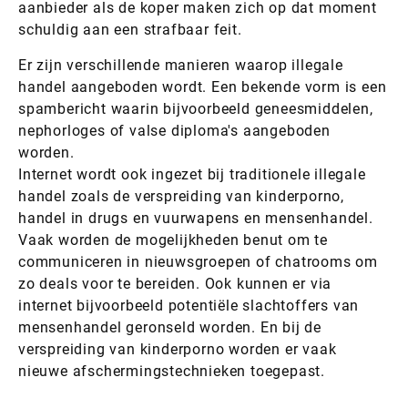
aanbieder als de koper maken zich op dat moment
schuldig aan een strafbaar feit.
Er zijn verschillende manieren waarop illegale
handel aangeboden wordt. Een bekende vorm is een
spambericht waarin bijvoorbeeld geneesmiddelen,
nephorloges of valse diploma's aangeboden
worden.
Internet wordt ook ingezet bij traditionele illegale
handel zoals de verspreiding van kinderporno,
handel in drugs en vuurwapens en mensenhandel.
Vaak worden de mogelijkheden benut om te
communiceren in nieuwsgroepen of chatrooms om
zo deals voor te bereiden. Ook kunnen er via
internet bijvoorbeeld potentiële slachtoffers van
mensenhandel geronseld worden. En bij de
verspreiding van kinderporno worden er vaak
nieuwe afschermingstechnieken toegepast.