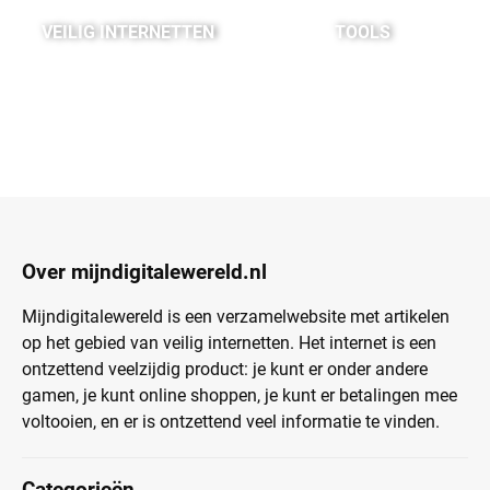
VEILIG INTERNETTEN
TOOLS
Over mijndigitalewereld.nl
Mijndigitalewereld is een verzamelwebsite met artikelen
op het gebied van veilig internetten. Het internet is een
ontzettend veelzijdig product: je kunt er onder andere
gamen, je kunt online shoppen, je kunt er betalingen mee
voltooien, en er is ontzettend veel informatie te vinden.
Categorieën