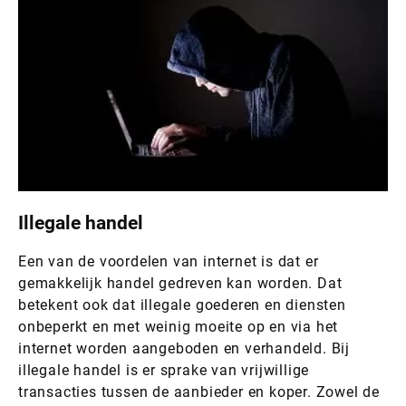
Illegale handel
Een van de voordelen van internet is dat er
gemakkelijk handel gedreven kan worden. Dat
betekent ook dat illegale goederen en diensten
onbeperkt en met weinig moeite op en via het
internet worden aangeboden en verhandeld. Bij
illegale handel is er sprake van vrijwillige
transacties tussen de aanbieder en koper. Zowel de