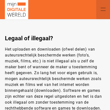
Legaal of illegaal?
Het uploaden en downloaden (ofwel delen) van
auteursrechtelijk beschermde werken (foto’s,
muziek, films, etc.) is niet illegaal als u zelf de
maker bent of wanneer de maker u toestemming
heeft gegeven. Zo lang het voor eigen gebruik is,
mogen auteursrechtelijk beschermde werken zoals
muziek en films wel van het internet worden
binnengehaald (downloaden). Software en games
zijn echter van deze regel uitgesloten en het is dan
ook illegaal om zonder toestemming van de
rechthebbende software en games te downloaden.