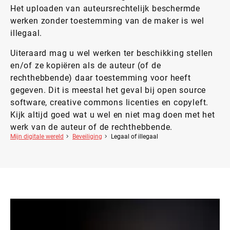
Het uploaden van auteursrechtelijk beschermde
werken zonder toestemming van de maker is wel
illegaal.
Uiteraard mag u wel werken ter beschikking stellen
en/of ze kopiëren als de auteur (of de
rechthebbende) daar toestemming voor heeft
gegeven. Dit is meestal het geval bij open source
software, creative commons licenties en copyleft.
Kijk altijd goed wat u wel en niet mag doen met het
werk van de auteur of de rechthebbende.
Mijn digitale wereld
Beveiliging
Legaal of illegaal