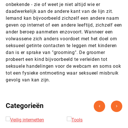
onbekende - zie of weet je niet altijd wie er
daadwerkelijk aan de andere kant van de lijn zit.
Iemand kan bijvoorbeeld zichzelf een andere naam
geven op internet of een andere leeftijd, zichzelf een
ander beroep aanmeten enzovoort. Wanneer een
volwassene zich anders voordoet met het doel om
seksueel getinte contacten te leggen met kinderen
dan is er sprake van "grooming". De groomer
probeert een kind bijvoorbeeld te verleiden tot
seksuele handelingen voor de webcam en soms ook
tot een fysieke ontmoeting waar seksueel misbruik
gevolg van kan zijn.
Categorieën