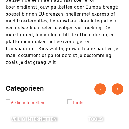
Je ziet hoe een internationaal koerier of
koeriersdienst jouw pakketten door Europa brengt:
soepel binnen EU-grenzen, sneller met express of
nachtkoerieropties, betrouwbaar door integratie in
één netwerk en beter te volgen via tracking. De
markt groeit, technologie tilt de efficiëntie op, en
platformen maken het eenvoudiger en
transparanter. Kies wat bij jouw situatie past en je
mail, document of pallet bereikt je bestemming
zoals je dat graag wilt.
Categorieën
VEILIG INTERNETTEN
TOOLS