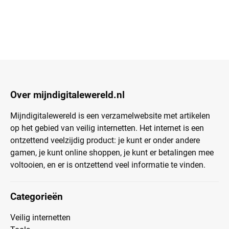
Over mijndigitalewereld.nl
Mijndigitalewereld is een verzamelwebsite met artikelen
op het gebied van veilig internetten. Het internet is een
ontzettend veelzijdig product: je kunt er onder andere
gamen, je kunt online shoppen, je kunt er betalingen mee
voltooien, en er is ontzettend veel informatie te vinden.
Categorieën
Veilig internetten