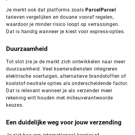
Je merkt ook dat platforms zoals
ParcelParcel
tarieven vergelijken en douane vooraf regelen,
waardoor je minder risico loopt op verrassingen.
Dat is handig wanneer je kiest voor express-opties.
Duurzaamheid
Tot slot zie je de markt zich ontwikkelen naar meer
duurzaamheid. Veel koeriersdiensten integreren
elektrische voertuigen, alternatieve brandstoffen of
koolstof-neutrale opties als onderscheidende factor.
Dat is relevant wanneer je als verzender meer
rekening wilt houden met milieuverantwoorde
keuzes.
Een duidelijke weg voor jouw verzending