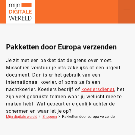
Pakketten door Europa verzenden
Je zit met een pakket dat de grens over moet.
Misschien verstuur je iets zakelijks of een urgent
document. Dan is er het gebruik van een
internationaal koerier, of soms zelfs een
nachtkoerier. Koeriers bedrijf of
koeriersdienst
, het
zijn veel gebruikte termen waar jij wellicht mee te
maken hebt. Wat gebeurt er eigenlijk achter de
schermen en waar let je op?
Mijn digitale wereld
Shoppen
Pakketten door europa verzenden