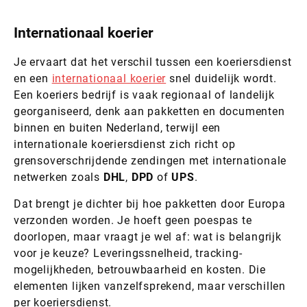
Internationaal koerier
Je ervaart dat het verschil tussen een koeriersdienst
en een
internationaal koerier
snel duidelijk wordt.
Een koeriers bedrijf is vaak regionaal of landelijk
georganiseerd, denk aan pakketten en documenten
binnen en buiten Nederland, terwijl een
internationale koeriersdienst zich richt op
grensoverschrijdende zendingen met internationale
netwerken zoals
DHL
,
DPD
of
UPS
.
Dat brengt je dichter bij hoe pakketten door Europa
verzonden worden. Je hoeft geen poespas te
doorlopen, maar vraagt je wel af: wat is belangrijk
voor je keuze? Leveringssnelheid, tracking-
mogelijkheden, betrouwbaarheid en kosten. Die
elementen lijken vanzelfsprekend, maar verschillen
per koeriersdienst.