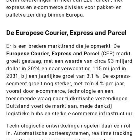
express en e-commerce divisies voor pakket- en
palletverzending binnen Europa.
De Europese Courier, Express and Parcel
Er is een bredere markttrend die je opmerkt. De
Europese Courier, Express and Parcel
(CEP) markt
groeit gestaag, met een waarde van circa 93 miljard
dollar in 2024 en naar verwachting 115 miljard in
2031, bij een jaarlijkse groei van 3,1 %. De express-
segment groeit nog sterker, met zo’n 4 % per jaar,
vooral door e-commerce, technologie en een
toenemende vraag naar tijdkritische verzendingen.
Duitsland voert de markt aan, mede dankzij
logistieke hubs en sterke e-commerce infrastructuur.
Technologische ontwikkelingen spelen daar een rol
in. Automatische sorteersystemen, realtime tracking