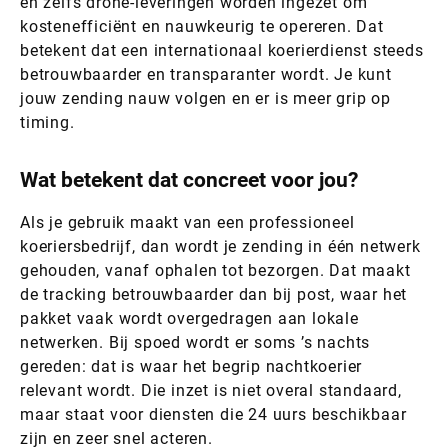
en zelfs drone-leveringen worden ingezet om
kostenefficiënt en nauwkeurig te opereren. Dat
betekent dat een internationaal koerierdienst steeds
betrouwbaarder en transparanter wordt. Je kunt
jouw zending nauw volgen en er is meer grip op
timing.
Wat betekent dat concreet voor jou?
Als je gebruik maakt van een professioneel
koeriersbedrijf, dan wordt je zending in één netwerk
gehouden, vanaf ophalen tot bezorgen. Dat maakt
de tracking betrouwbaarder dan bij post, waar het
pakket vaak wordt overgedragen aan lokale
netwerken. Bij spoed wordt er soms ’s nachts
gereden: dat is waar het begrip nachtkoerier
relevant wordt. Die inzet is niet overal standaard,
maar staat voor diensten die 24 uurs beschikbaar
zijn en zeer snel acteren.