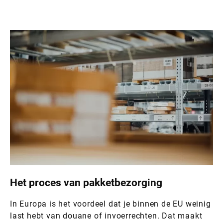
Het proces van pakketbezorging
In Europa is het voordeel dat je binnen de EU weinig
last hebt van douane of invoerrechten. Dat maakt