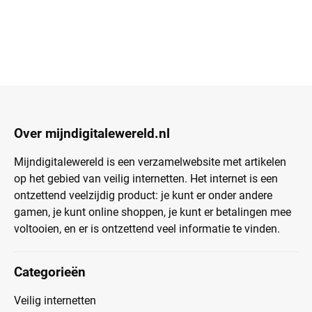
Over mijndigitalewereld.nl
Mijndigitalewereld is een verzamelwebsite met artikelen
op het gebied van veilig internetten. Het internet is een
ontzettend veelzijdig product: je kunt er onder andere
gamen, je kunt online shoppen, je kunt er betalingen mee
voltooien, en er is ontzettend veel informatie te vinden.
Categorieën
Veilig internetten