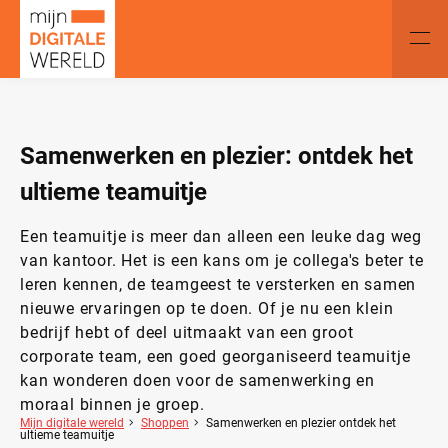
Samenwerken en plezier: ontdek het
ultieme teamuitje
Een teamuitje is meer dan alleen een leuke dag weg
van kantoor. Het is een kans om je collega's beter te
leren kennen, de teamgeest te versterken en samen
nieuwe ervaringen op te doen. Of je nu een klein
bedrijf hebt of deel uitmaakt van een groot
corporate team, een goed georganiseerd teamuitje
kan wonderen doen voor de samenwerking en
moraal binnen je groep.
Mijn digitale wereld
Shoppen
Samenwerken en plezier ontdek het
ultieme teamuitje