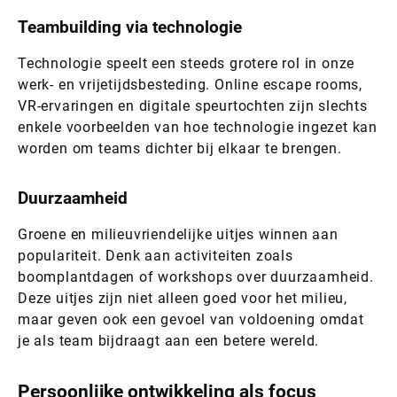
Teambuilding via technologie
Technologie speelt een steeds grotere rol in onze
werk- en vrijetijdsbesteding. Online escape rooms,
VR-ervaringen en digitale speurtochten zijn slechts
enkele voorbeelden van hoe technologie ingezet kan
worden om teams dichter bij elkaar te brengen.
Duurzaamheid
Groene en milieuvriendelijke uitjes winnen aan
populariteit. Denk aan activiteiten zoals
boomplantdagen of workshops over duurzaamheid.
Deze uitjes zijn niet alleen goed voor het milieu,
maar geven ook een gevoel van voldoening omdat
je als team bijdraagt aan een betere wereld.
Persoonlijke ontwikkeling als focus