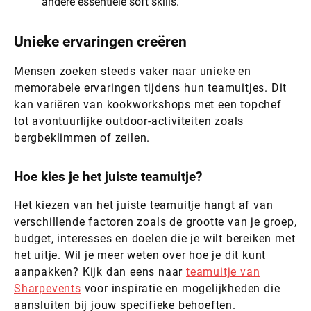
andere essentiële soft skills.
Unieke ervaringen creëren
Mensen zoeken steeds vaker naar unieke en
memorabele ervaringen tijdens hun teamuitjes. Dit
kan variëren van kookworkshops met een topchef
tot avontuurlijke outdoor-activiteiten zoals
bergbeklimmen of zeilen.
Hoe kies je het juiste teamuitje?
Het kiezen van het juiste teamuitje hangt af van
verschillende factoren zoals de grootte van je groep,
budget, interesses en doelen die je wilt bereiken met
het uitje. Wil je meer weten over hoe je dit kunt
aanpakken? Kijk dan eens naar
teamuitje van
Sharpevents
voor inspiratie en mogelijkheden die
aansluiten bij jouw specifieke behoeften.