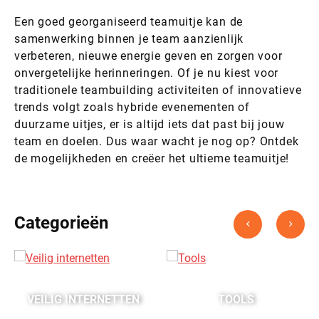
Een goed georganiseerd teamuitje kan de
samenwerking binnen je team aanzienlijk
verbeteren, nieuwe energie geven en zorgen voor
onvergetelijke herinneringen. Of je nu kiest voor
traditionele teambuilding activiteiten of innovatieve
trends volgt zoals hybride evenementen of
duurzame uitjes, er is altijd iets dat past bij jouw
team en doelen. Dus waar wacht je nog op? Ontdek
de mogelijkheden en creëer het ultieme teamuitje!
Categorieën
VEILIG INTERNETTEN
TOOLS