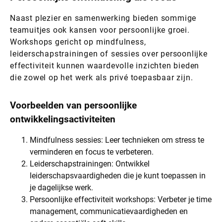
Naast plezier en samenwerking bieden sommige
teamuitjes ook kansen voor persoonlijke groei.
Workshops gericht op mindfulness,
leiderschapstrainingen of sessies over persoonlijke
effectiviteit kunnen waardevolle inzichten bieden
die zowel op het werk als privé toepasbaar zijn.
Voorbeelden van persoonlijke
ontwikkelingsactiviteiten
Mindfulness sessies: Leer technieken om stress te
verminderen en focus te verbeteren.
Leiderschapstrainingen: Ontwikkel
leiderschapsvaardigheden die je kunt toepassen in
je dagelijkse werk.
Persoonlijke effectiviteit workshops: Verbeter je time
management, communicatievaardigheden en