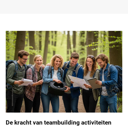
De kracht van teambuilding activiteiten