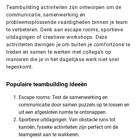
Teambuilding activiteiten zijn ontworpen om de
communicatie, samenwerking en
probleemoplossende vaardigheden binnen je team
te verbeteren. Denk aan escape rooms, sportieve
uitdagingen of creatieve workshops. Deze
activiteiten dwingen je om buiten je comfortzone te
treden en samen te werken met collega's op
manieren die je in het dagelijkse werk niet snel
tegenkomt.
Populaire teambuilding ideeën
Escape rooms: Test de samenwerking en
communicatie door samen puzzels op te lossen en
uit een afgesloten ruimte te ontsnappen.
Sportieve uitdagingen: Van obstacle runs tot
kanoën, fysieke activiteiten zijn perfect om de
teamgeest aan te wakkeren.