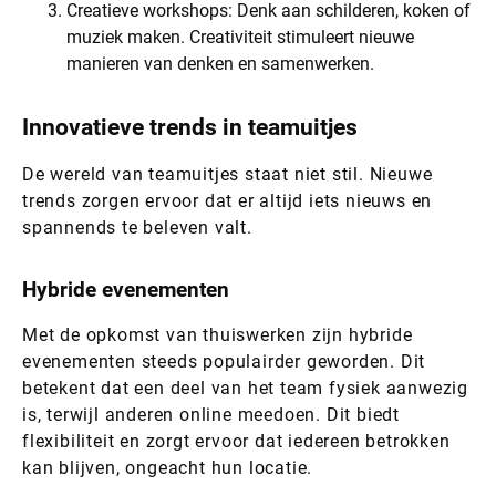
Creatieve workshops: Denk aan schilderen, koken of
muziek maken. Creativiteit stimuleert nieuwe
manieren van denken en samenwerken.
Innovatieve trends in teamuitjes
De wereld van teamuitjes staat niet stil. Nieuwe
trends zorgen ervoor dat er altijd iets nieuws en
spannends te beleven valt.
Hybride evenementen
Met de opkomst van thuiswerken zijn hybride
evenementen steeds populairder geworden. Dit
betekent dat een deel van het team fysiek aanwezig
is, terwijl anderen online meedoen. Dit biedt
flexibiliteit en zorgt ervoor dat iedereen betrokken
kan blijven, ongeacht hun locatie.