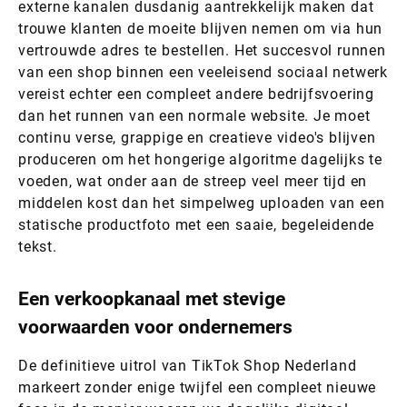
externe kanalen dusdanig aantrekkelijk maken dat
trouwe klanten de moeite blijven nemen om via hun
vertrouwde adres te bestellen. Het succesvol runnen
van een shop binnen een veeleisend sociaal netwerk
vereist echter een compleet andere bedrijfsvoering
dan het runnen van een normale website. Je moet
continu verse, grappige en creatieve video's blijven
produceren om het hongerige algoritme dagelijks te
voeden, wat onder aan de streep veel meer tijd en
middelen kost dan het simpelweg uploaden van een
statische productfoto met een saaie, begeleidende
tekst.
Een verkoopkanaal met stevige
voorwaarden voor ondernemers
De definitieve uitrol van TikTok Shop Nederland
markeert zonder enige twijfel een compleet nieuwe