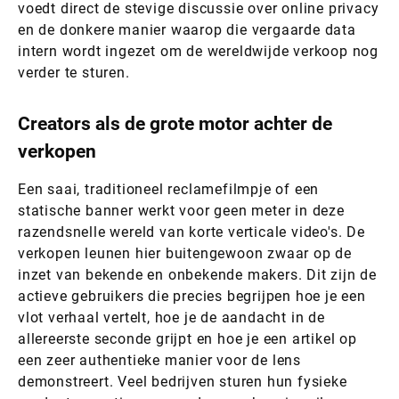
voedt direct de stevige discussie over online privacy
en de donkere manier waarop die vergaarde data
intern wordt ingezet om de wereldwijde verkoop nog
verder te sturen.
Creators als de grote motor achter de
verkopen
Een saai, traditioneel reclamefilmpje of een
statische banner werkt voor geen meter in deze
razendsnelle wereld van korte verticale video's. De
verkopen leunen hier buitengewoon zwaar op de
inzet van bekende en onbekende makers. Dit zijn de
actieve gebruikers die precies begrijpen hoe je een
vlot verhaal vertelt, hoe je de aandacht in de
allereerste seconde grijpt en hoe je een artikel op
een zeer authentieke manier voor de lens
demonstreert. Veel bedrijven sturen hun fysieke