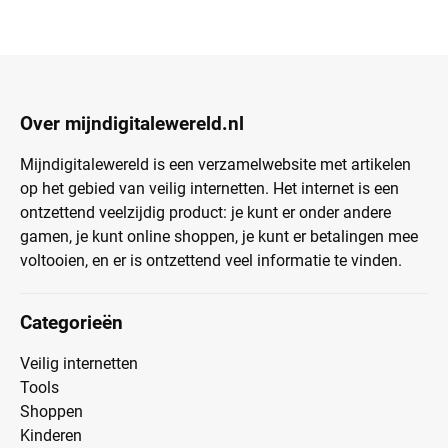
Over mijndigitalewereld.nl
Mijndigitalewereld is een verzamelwebsite met artikelen
op het gebied van veilig internetten. Het internet is een
ontzettend veelzijdig product: je kunt er onder andere
gamen, je kunt online shoppen, je kunt er betalingen mee
voltooien, en er is ontzettend veel informatie te vinden.
Categorieën
Veilig internetten
Tools
Shoppen
Kinderen