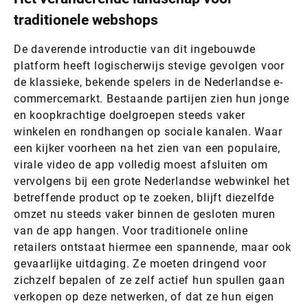
traditionele webshops
De daverende introductie van dit ingebouwde
platform heeft logischerwijs stevige gevolgen voor
de klassieke, bekende spelers in de Nederlandse e-
commercemarkt. Bestaande partijen zien hun jonge
en koopkrachtige doelgroepen steeds vaker
winkelen en rondhangen op sociale kanalen. Waar
een kijker voorheen na het zien van een populaire,
virale video de app volledig moest afsluiten om
vervolgens bij een grote Nederlandse webwinkel het
betreffende product op te zoeken, blijft diezelfde
omzet nu steeds vaker binnen de gesloten muren
van de app hangen. Voor traditionele online
retailers ontstaat hiermee een spannende, maar ook
gevaarlijke uitdaging. Ze moeten dringend voor
zichzelf bepalen of ze zelf actief hun spullen gaan
verkopen op deze netwerken, of dat ze hun eigen