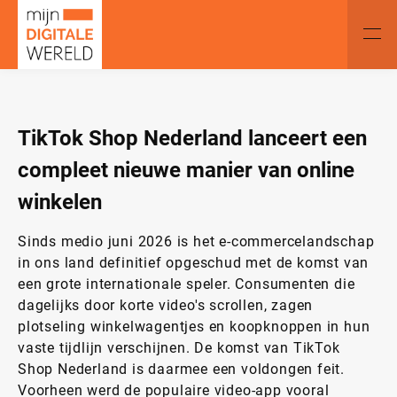
TikTok Shop Nederland lanceert een
compleet nieuwe manier van online
winkelen
Sinds medio juni 2026 is het e-commercelandschap
in ons land definitief opgeschud met de komst van
een grote internationale speler. Consumenten die
dagelijks door korte video's scrollen, zagen
plotseling winkelwagentjes en koopknoppen in hun
vaste tijdlijn verschijnen. De komst van TikTok
Shop Nederland is daarmee een voldongen feit.
Voorheen werd de populaire video-app vooral