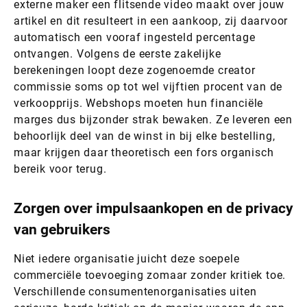
externe maker een flitsende video maakt over jouw
artikel en dit resulteert in een aankoop, zij daarvoor
automatisch een vooraf ingesteld percentage
ontvangen. Volgens de eerste zakelijke
berekeningen loopt deze zogenoemde creator
commissie soms op tot wel vijftien procent van de
verkoopprijs. Webshops moeten hun financiële
marges dus bijzonder strak bewaken. Ze leveren een
behoorlijk deel van de winst in bij elke bestelling,
maar krijgen daar theoretisch een fors organisch
bereik voor terug.
Zorgen over impulsaankopen en de privacy
van gebruikers
Niet iedere organisatie juicht deze soepele
commerciële toevoeging zomaar zonder kritiek toe.
Verschillende consumentenorganisaties uiten