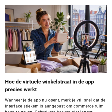
Hoe de virtuele winkelstraat in de app
precies werkt
Wanneer je de app nu opent, merk je vrij snel dat de
interface stiekem is aangepast om commerce ruim