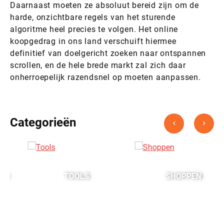
Daarnaast moeten ze absoluut bereid zijn om de
harde, onzichtbare regels van het sturende
algoritme heel precies te volgen. Het online
koopgedrag in ons land verschuift hiermee
definitief van doelgericht zoeken naar ontspannen
scrollen, en de hele brede markt zal zich daar
onherroepelijk razendsnel op moeten aanpassen.
Categorieën
TOOLS
SHOPPEN