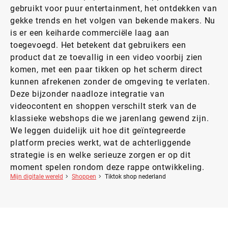
gebruikt voor puur entertainment, het ontdekken van
gekke trends en het volgen van bekende makers. Nu
is er een keiharde commerciële laag aan
toegevoegd. Het betekent dat gebruikers een
product dat ze toevallig in een video voorbij zien
komen, met een paar tikken op het scherm direct
kunnen afrekenen zonder de omgeving te verlaten.
Deze bijzonder naadloze integratie van
videocontent en shoppen verschilt sterk van de
klassieke webshops die we jarenlang gewend zijn.
We leggen duidelijk uit hoe dit geïntegreerde
platform precies werkt, wat de achterliggende
strategie is en welke serieuze zorgen er op dit
moment spelen rondom deze rappe ontwikkeling.
Mijn digitale wereld
Shoppen
Tiktok shop nederland