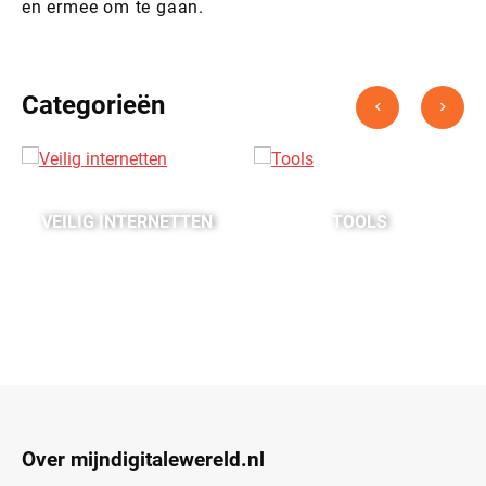
en ermee om te gaan.
Categorieën
VEILIG INTERNETTEN
TOOLS
Over mijndigitalewereld.nl