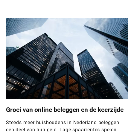
Groei van online beleggen en de keerzijde
Steeds meer huishoudens in Nederland beleggen
een deel van hun geld. Lage spaarrentes spelen