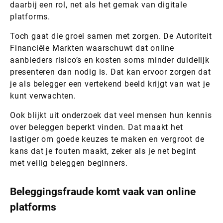
daarbij een rol, net als het gemak van digitale
platforms.
Toch gaat die groei samen met zorgen. De Autoriteit
Financiële Markten waarschuwt dat online
aanbieders risico’s en kosten soms minder duidelijk
presenteren dan nodig is. Dat kan ervoor zorgen dat
je als belegger een vertekend beeld krijgt van wat je
kunt verwachten.
Ook blijkt uit onderzoek dat veel mensen hun kennis
over beleggen beperkt vinden. Dat maakt het
lastiger om goede keuzes te maken en vergroot de
kans dat je fouten maakt, zeker als je net begint
met veilig beleggen beginners.
Beleggingsfraude komt vaak van online
platforms