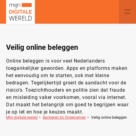
Veilig online beleggen
Online beleggen is voor veel Nederlanders
toegankelijker geworden. Apps en platforms maken
het eenvoudig om te starten, ook met kleine
bedragen. Tegelijkertijd groeit de aandacht voor de
risico’s. Toezichthouders en politie zien dat fraude
en misleiding vaker voorkomen, vooral via internet.
Dat maakt het belangrijk om goed te begrijpen waar
je op let en hoe je keuzes maakt.
Mijn digitale wereld
Bankieren En Ondernemen
Veilig online beleggen