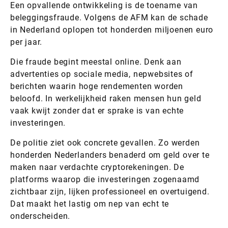
Een opvallende ontwikkeling is de toename van
beleggingsfraude. Volgens de AFM kan de schade
in Nederland oplopen tot honderden miljoenen euro
per jaar.
Die fraude begint meestal online. Denk aan
advertenties op sociale media, nepwebsites of
berichten waarin hoge rendementen worden
beloofd. In werkelijkheid raken mensen hun geld
vaak kwijt zonder dat er sprake is van echte
investeringen.
De politie ziet ook concrete gevallen. Zo werden
honderden Nederlanders benaderd om geld over te
maken naar verdachte cryptorekeningen. De
platforms waarop die investeringen zogenaamd
zichtbaar zijn, lijken professioneel en overtuigend.
Dat maakt het lastig om nep van echt te
onderscheiden.