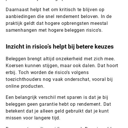
Daarnaast helpt het om kritisch te blijven op
aanbiedingen die snel rendement beloven. In de
praktijk geldt dat hogere opbrengsten meestal
samenhangen met hogere beleggen risico’s.
Inzicht in risico’s helpt bij betere keuzes
Beleggen brengt altijd onzekerheid met zich mee.
Koersen kunnen stijgen, maar ook dalen. Dat hoort
erbij. Toch worden de risico’s volgens
toezichthouders nog vaak onderschat, vooral bij
online producten.
Een belangrijk verschil met sparen is dat je bij
beleggen geen garantie hebt op rendement. Dat
betekent dat je alleen geld gebruikt dat je kunt
missen voor langere tijd.