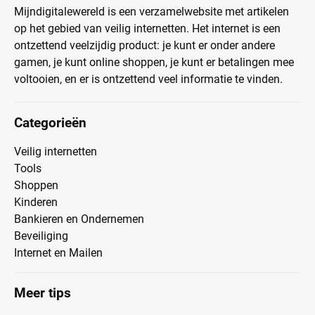
Mijndigitalewereld is een verzamelwebsite met artikelen
op het gebied van veilig internetten. Het internet is een
ontzettend veelzijdig product: je kunt er onder andere
gamen, je kunt online shoppen, je kunt er betalingen mee
voltooien, en er is ontzettend veel informatie te vinden.
Categorieën
Veilig internetten
Tools
Shoppen
Kinderen
Bankieren en Ondernemen
Beveiliging
Internet en Mailen
Meer tips