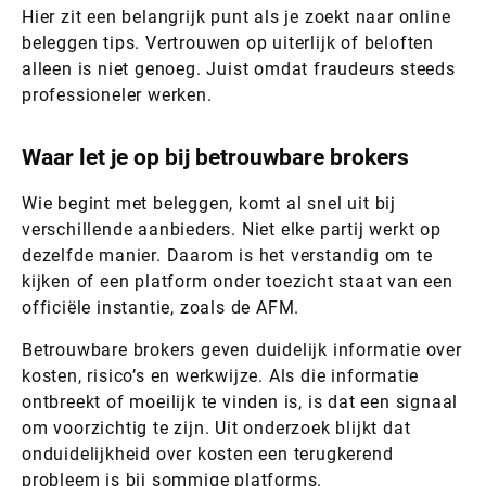
Hier zit een belangrijk punt als je zoekt naar online
beleggen tips. Vertrouwen op uiterlijk of beloften
alleen is niet genoeg. Juist omdat fraudeurs steeds
professioneler werken.
Waar let je op bij betrouwbare brokers
Wie begint met beleggen, komt al snel uit bij
verschillende aanbieders. Niet elke partij werkt op
dezelfde manier. Daarom is het verstandig om te
kijken of een platform onder toezicht staat van een
officiële instantie, zoals de AFM.
Betrouwbare brokers geven duidelijk informatie over
kosten, risico’s en werkwijze. Als die informatie
ontbreekt of moeilijk te vinden is, is dat een signaal
om voorzichtig te zijn. Uit onderzoek blijkt dat
onduidelijkheid over kosten een terugkerend
probleem is bij sommige platforms.