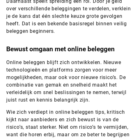
Daarnaast speelt spreiding een rol. Door je geld
over verschillende beleggingen te verdelen, verklein
je de kans dat één slechte keuze grote gevolgen
heeft. Dat is een bekende basisregel binnen veilig
beleggen beginners.
Bewust omgaan met online beleggen
Online beleggen blijft zich ontwikkelen. Nieuwe
technologieën en platforms zorgen voor meer
mogelijkheden, maar ook voor nieuwe risico’s. De
combinatie van gemak en snelheid maakt het
verleidelijk om snel beslissingen te nemen, terwijl
juist rust en kennis belangrijk zijn.
Wie zich verdiept in online beleggen tips, kritisch
kijkt naar aanbieders en zich bewust is van de
risico’s, staat sterker. Niet om risico’s te vermijden,
want die horen erbij, maar om ze beter te begrijpen