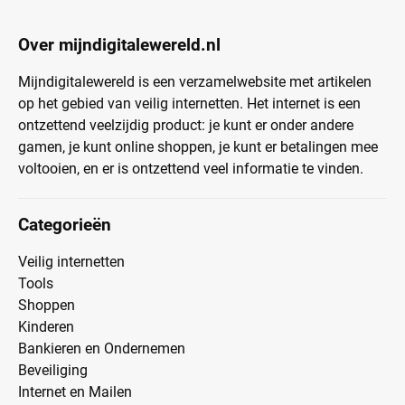
Over mijndigitalewereld.nl
Mijndigitalewereld is een verzamelwebsite met artikelen
op het gebied van veilig internetten. Het internet is een
ontzettend veelzijdig product: je kunt er onder andere
gamen, je kunt online shoppen, je kunt er betalingen mee
voltooien, en er is ontzettend veel informatie te vinden.
Categorieën
Veilig internetten
Tools
Shoppen
Kinderen
Bankieren en Ondernemen
Beveiliging
Internet en Mailen