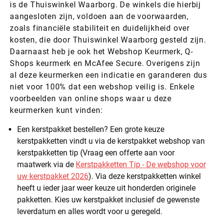
is de Thuiswinkel Waarborg. De winkels die hierbij
aangesloten zijn, voldoen aan de voorwaarden,
zoals financiële stabiliteit en duidelijkheid over
kosten, die door Thuiswinkel Waarborg gesteld zijn.
Daarnaast heb je ook het Webshop Keurmerk, Q-
Shops keurmerk en McAfee Secure. Overigens zijn
al deze keurmerken een indicatie en garanderen dus
niet voor 100% dat een webshop veilig is. Enkele
voorbeelden van online shops waar u deze
keurmerken kunt vinden:
Een kerstpakket bestellen? Een grote keuze
kerstpakketten vindt u via de kerstpakket webshop van
kerstpakketten tip (Vraag een offerte aan voor
maatwerk via de
Kerstpakketten Tip - De webshop voor
uw kerstpakket 2026
). Via deze kerstpakketten winkel
heeft u ieder jaar weer keuze uit honderden originele
pakketten. Kies uw kerstpakket inclusief de gewenste
leverdatum en alles wordt voor u geregeld.