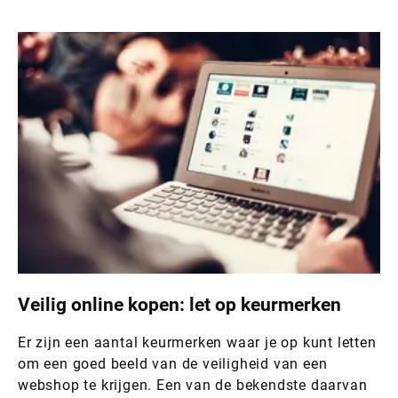
Veilig online kopen: let op keurmerken
Er zijn een aantal keurmerken waar je op kunt letten
om een goed beeld van de veiligheid van een
webshop te krijgen. Een van de bekendste daarvan