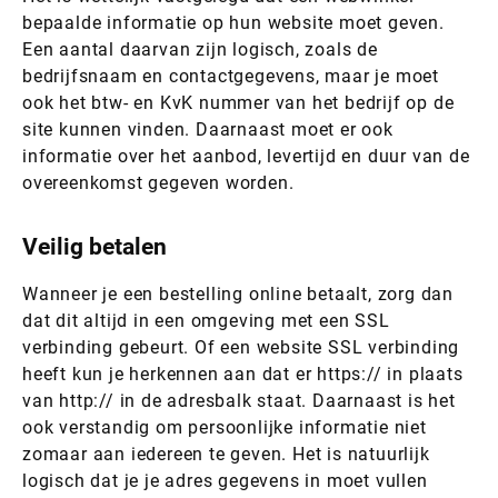
bepaalde informatie op hun website moet geven.
Een aantal daarvan zijn logisch, zoals de
bedrijfsnaam en contactgegevens, maar je moet
ook het btw- en KvK nummer van het bedrijf op de
site kunnen vinden. Daarnaast moet er ook
informatie over het aanbod, levertijd en duur van de
overeenkomst gegeven worden.
Veilig betalen
Wanneer je een bestelling online betaalt, zorg dan
dat dit altijd in een omgeving met een SSL
verbinding gebeurt. Of een website SSL verbinding
heeft kun je herkennen aan dat er https:// in plaats
van http:// in de adresbalk staat. Daarnaast is het
ook verstandig om persoonlijke informatie niet
zomaar aan iedereen te geven. Het is natuurlijk
logisch dat je je adres gegevens in moet vullen