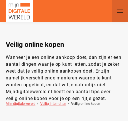
Veilig online kopen
Wanneer je een online aankoop doet, dan zijn er een
aantal dingen waar je op kunt letten, zodat je zeker
weet dat je veilig online aankopen doet. Er zijn
namelijk verschillende manieren waarop je kunt
worden opgelicht, en dat wil je natuurlijk niet.
Mijndigitalewereld.nl heeft een aantal tips over
veilig online kopen voor je op een rijtje gezet.
Mijn digitale wereld
Veilig Internetten
Veilig online kopen