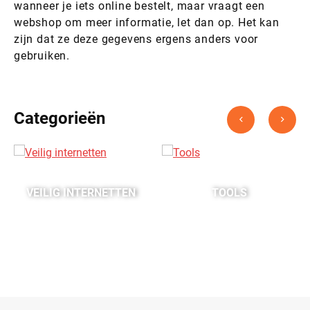
wanneer je iets online bestelt, maar vraagt een
webshop om meer informatie, let dan op. Het kan
zijn dat ze deze gegevens ergens anders voor
gebruiken.
Categorieën
VEILIG INTERNETTEN
TOOLS