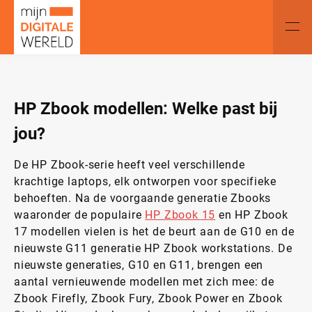
HP Zbook modellen: Welke past bij
jou?
De HP Zbook-serie heeft veel verschillende
krachtige laptops, elk ontworpen voor specifieke
behoeften. Na de voorgaande generatie Zbooks
waaronder de populaire
HP Zbook 15
en HP Zbook
17 modellen vielen is het de beurt aan de G10 en de
nieuwste G11 generatie HP Zbook workstations. De
nieuwste generaties, G10 en G11, brengen een
aantal vernieuwende modellen met zich mee: de
Zbook Firefly, Zbook Fury, Zbook Power en Zbook