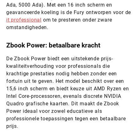
Ada, 5000 Ada). Met een 16 inch scherm en
geavanceerde koeling is de Fury ontworpen voor de
it professional
om te presteren onder zware
omstandigheden.
Zbook Power: betaalbare kracht
De Zbook Power biedt een uitstekende prijs-
kwaliteitverhouding voor professionals die
krachtige prestaties nodig hebben zonder een
fortuin uit te geven. Het model beschikt over een
15,6 inch scherm en biedt keuze uit AMD Ryzen en
Intel Core-processoren, evenals discrete NVIDIA
Quadro grafische kaarten. Dit maakt de Zbook
Power ideaal voor zowel educatieve als
professionele toepassingen tegen een betaalbare
prijs.