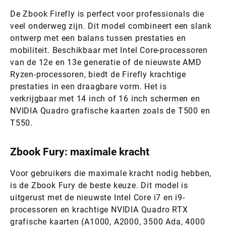
De Zbook Firefly is perfect voor professionals die
veel onderweg zijn. Dit model combineert een slank
ontwerp met een balans tussen prestaties en
mobiliteit. Beschikbaar met Intel Core-processoren
van de 12e en 13e generatie of de nieuwste AMD
Ryzen-processoren, biedt de Firefly krachtige
prestaties in een draagbare vorm. Het is
verkrijgbaar met 14 inch of 16 inch schermen en
NVIDIA Quadro grafische kaarten zoals de T500 en
T550.
Zbook Fury: maximale kracht
Voor gebruikers die maximale kracht nodig hebben,
is de Zbook Fury de beste keuze. Dit model is
uitgerust met de nieuwste Intel Core i7 en i9-
processoren en krachtige NVIDIA Quadro RTX
grafische kaarten (A1000, A2000, 3500 Ada, 4000