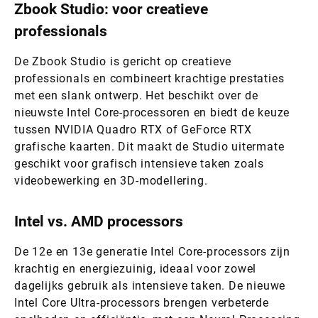
Zbook Studio: voor creatieve
professionals
De Zbook Studio is gericht op creatieve
professionals en combineert krachtige prestaties
met een slank ontwerp. Het beschikt over de
nieuwste Intel Core-processoren en biedt de keuze
tussen NVIDIA Quadro RTX of GeForce RTX
grafische kaarten. Dit maakt de Studio uitermate
geschikt voor grafisch intensieve taken zoals
videobewerking en 3D-modellering.
Intel vs. AMD processors
De 12e en 13e generatie Intel Core-processors zijn
krachtig en energiezuinig, ideaal voor zowel
dagelijks gebruik als intensieve taken. De nieuwe
Intel Core Ultra-processors brengen verbeterde