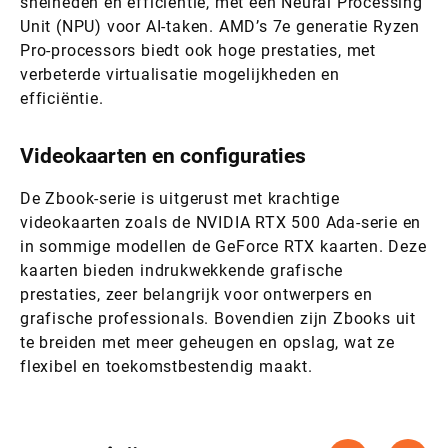
snelheden en efficiëntie, met een Neural Processing
Unit (NPU) voor AI-taken. AMD’s 7e generatie Ryzen
Pro-processors biedt ook hoge prestaties, met
verbeterde virtualisatie mogelijkheden en
efficiëntie.
Videokaarten en configuraties
De Zbook-serie is uitgerust met krachtige
videokaarten zoals de NVIDIA RTX 500 Ada-serie en
in sommige modellen de GeForce RTX kaarten. Deze
kaarten bieden indrukwekkende grafische
prestaties, zeer belangrijk voor ontwerpers en
grafische professionals. Bovendien zijn Zbooks uit
te breiden met meer geheugen en opslag, wat ze
flexibel en toekomstbestendig maakt.